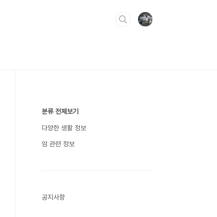
분류 전체보기
다양한 생활 정보
암 관련 정보
공지사항