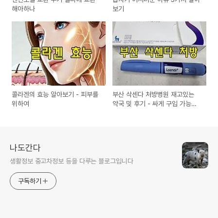
해아하나
보기
콜라겐의 효능 알아보기 - 피부를
부산 삭센다 처방병원 재고있는
위하여
약국 및 후기 - 싸게 구입 가능한
곳
나도간다
생활정보 중고차정보 등을 다루는 블로그입니다
구독하기