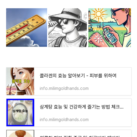
콜라겐의 효능 알아보기 - 피부를 위하여
info.milimgoldhands.com
삼계탕 효능 및 건강하게 즐기는 방법 체크하기 - 여름철 대표 보양식
info.milimgoldhands.com