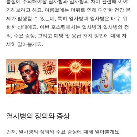
름철에 주의해야할 열사병과 일사병의 차이 관련해 이야
기해보려고 해요. 여름철에는 더위로 인해 다양한 건강 문
제가 발생할 수 있는데, 특히 열사병과 일사병은 매우 위
험한 상태예요. 이번 포스팅에서는 열사병과 일사병의 정
의, 주요 증상, 그리고 예방 및 응급 처치 방법에 대해 자
세히 알아볼게요.
열사병의 정의와 증상
먼저, 열사병의 정의와 주요 증상에 대해 알아볼게요.