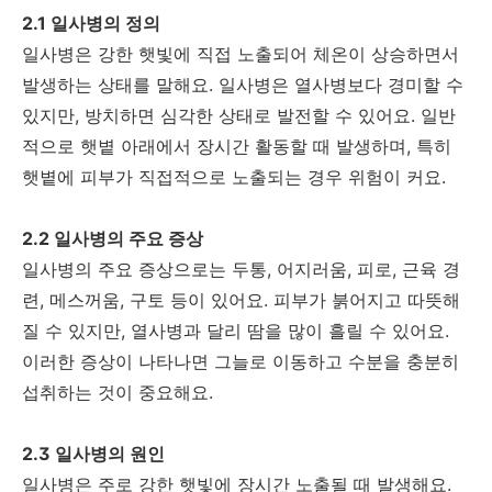
2.1 일사병의 정의
일사병은 강한 햇빛에 직접 노출되어 체온이 상승하면서
발생하는 상태를 말해요. 일사병은 열사병보다 경미할 수
있지만, 방치하면 심각한 상태로 발전할 수 있어요. 일반
적으로 햇볕 아래에서 장시간 활동할 때 발생하며, 특히
햇볕에 피부가 직접적으로 노출되는 경우 위험이 커요.
2.2 일사병의 주요 증상
일사병의 주요 증상으로는 두통, 어지러움, 피로, 근육 경
련, 메스꺼움, 구토 등이 있어요. 피부가 붉어지고 따뜻해
질 수 있지만, 열사병과 달리 땀을 많이 흘릴 수 있어요.
이러한 증상이 나타나면 그늘로 이동하고 수분을 충분히
섭취하는 것이 중요해요.
2.3 일사병의 원인
일사병은 주로 강한 햇빛에 장시간 노출될 때 발생해요.