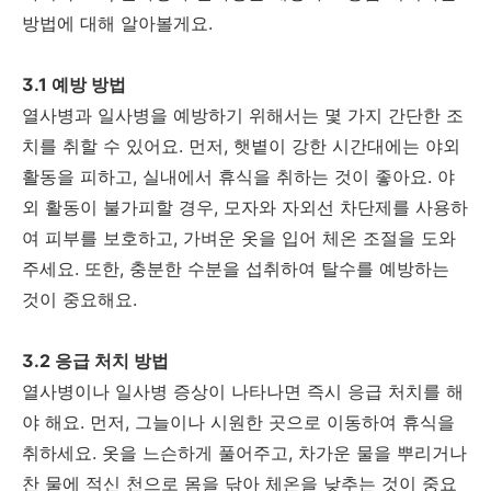
방법에 대해 알아볼게요.
3.1 예방 방법
열사병과 일사병을 예방하기 위해서는 몇 가지 간단한 조
치를 취할 수 있어요. 먼저, 햇볕이 강한 시간대에는 야외
활동을 피하고, 실내에서 휴식을 취하는 것이 좋아요. 야
외 활동이 불가피할 경우, 모자와 자외선 차단제를 사용하
여 피부를 보호하고, 가벼운 옷을 입어 체온 조절을 도와
주세요. 또한, 충분한 수분을 섭취하여 탈수를 예방하는
것이 중요해요.
3.2 응급 처치 방법
열사병이나 일사병 증상이 나타나면 즉시 응급 처치를 해
야 해요. 먼저, 그늘이나 시원한 곳으로 이동하여 휴식을
취하세요. 옷을 느슨하게 풀어주고, 차가운 물을 뿌리거나
찬 물에 적신 천으로 몸을 닦아 체온을 낮추는 것이 중요