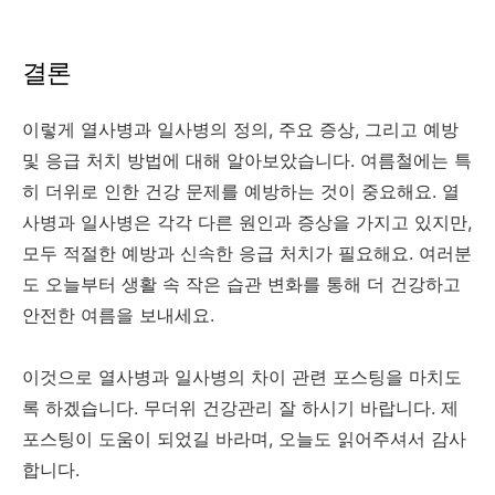
결론
이렇게 열사병과 일사병의 정의, 주요 증상, 그리고 예방
및 응급 처치 방법에 대해 알아보았습니다. 여름철에는 특
히 더위로 인한 건강 문제를 예방하는 것이 중요해요. 열
사병과 일사병은 각각 다른 원인과 증상을 가지고 있지만,
모두 적절한 예방과 신속한 응급 처치가 필요해요. 여러분
도 오늘부터 생활 속 작은 습관 변화를 통해 더 건강하고
안전한 여름을 보내세요.
이것으로 열사병과 일사병의 차이 관련 포스팅을 마치도
록 하겠습니다. 무더위 건강관리 잘 하시기 바랍니다. 제
포스팅이 도움이 되었길 바라며, 오늘도 읽어주셔서 감사
합니다.