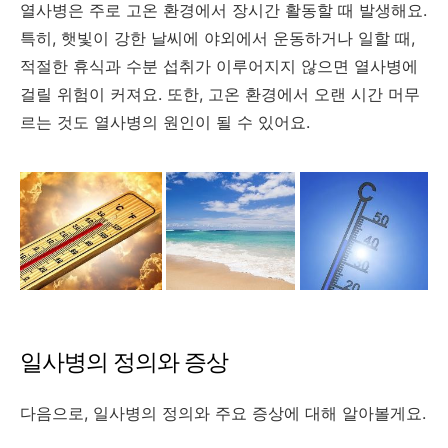
열사병은 주로 고온 환경에서 장시간 활동할 때 발생해요.
특히, 햇빛이 강한 날씨에 야외에서 운동하거나 일할 때,
적절한 휴식과 수분 섭취가 이루어지지 않으면 열사병에
걸릴 위험이 커져요. 또한, 고온 환경에서 오랜 시간 머무
르는 것도 열사병의 원인이 될 수 있어요.
일사병의 정의와 증상
다음으로, 일사병의 정의와 주요 증상에 대해 알아볼게요.