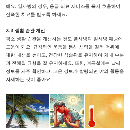
해요. 열사병의 경우, 응급 의료 서비스를 즉시 호출하여
신속한 치료를 받도록 하세요.
3.3 생활 습관 개선
평소 생활 습관을 개선하는 것도 열사병과 일사병 예방에
도움이 돼요. 규칙적인 운동을 통해 체력을 길러 더위에
대한 내성을 높이고, 건강한 식습관을 유지하여 체내 수분
과 전해질 균형을 잘 유지하세요. 또한, 여름철에는 날씨
정보를 자주 확인하고, 고온 경보가 발령되면 야외 활동을
자제하는 것이 좋아요.