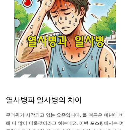
열사병과 일사병의 차이
무더위가 시작되고 있는 요즘입니다. 올 여름은 예년에 비
해 더 많이 더울것이라고 하는데요. 이번 포스팅에서는 여