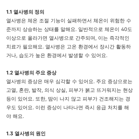
1.1 열사병의 정의
열사병은 체온 조절 기능이 실패하면서 체온이 위험한 수
준까지 상승하는 상태를 말해요. 일반적으로 체온이 40도
이상으로 올라가면 열사병으로 간주되며, 이는 즉각적인
치료가 필요해요. 열사병은 고온 환경에서 장시간 활동하
거나, 습도가 높은 환경에서 발생할 수 있어요.
1.2 열사병의 주요 증상
열사병의 증상은 매우 심각할 수 있어요. 주요 증상으로는
고열, 혼란, 발작, 의식 상실, 피부가 붉고 뜨거워지는 현상
등이 있어요. 또한, 땀이 나지 않고 피부가 건조해지는 경
우도 있어요. 이런 증상이 나타나면 즉시 응급 처치를 해
야 해요.
1.3 열사병의 원인