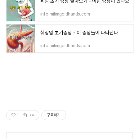
위암 초기 증상 알아보기 - 이런 증상이 있나요
info.milimgoldhands.com
췌장암 초기증상 - 이 증상들이 나타난다
info.milimgoldhands.com
1
구독하기