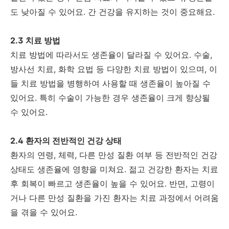
도 낮아질 수 있어요. 간 건강을 유지하는 것이 중요해요.
2.3 치료 방법
치료 방법에 따라서도 생존율이 달라질 수 있어요. 수술,
방사선 치료, 화학 요법 등 다양한 치료 방법이 있으며, 이
들 치료 방법을 병행하여 사용할 때 생존율이 높아질 수
있어요. 특히 수술이 가능한 경우 생존율이 크게 향상될
수 있어요.
2.4 환자의 전반적인 건강 상태
환자의 연령, 체력, 다른 만성 질환 여부 등 전반적인 건강
상태도 생존율에 영향을 미쳐요. 젊고 건강한 환자는 치료
후 회복이 빠르고 생존율이 높을 수 있어요. 반면, 고령이
거나 다른 만성 질환을 가진 환자는 치료 과정에서 어려움
을 겪을 수 있어요.