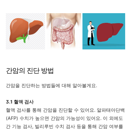
간암의 진단 방법
간암을 진단하는 방법들에 대해 알아볼게요.
3.1 혈액 검사
혈액 검사를 통해 간암을 진단할 수 있어요. 알파태아단백
(AFP) 수치가 높으면 간암의 가능성이 있어요. 이 외에도
간 기능 검사, 빌리루빈 수치 검사 등을 통해 간암 여부를