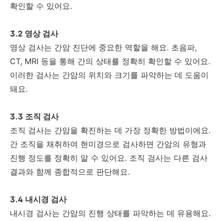
확인할 수 있어요.
3.2 영상 검사
영상 검사는 간암 진단에 중요한 역할을 해요. 초음파,
CT, MRI 등을 통해 간의 상태를 정확히 확인할 수 있어요.
이러한 검사는 간암의 위치와 크기를 파악하는 데 도움이
돼요.
3.3 조직 검사
조직 검사는 간암을 확진하는 데 가장 정확한 방법이에요.
간 조직을 채취하여 현미경으로 검사하면 간암의 유형과
진행 정도를 정확히 알 수 있어요. 조직 검사는 다른 검사
결과와 함께 종합적으로 판단해요.
3.4 내시경 검사
내시경 검사는 간암의 진행 상태를 파악하는 데 유용해요.