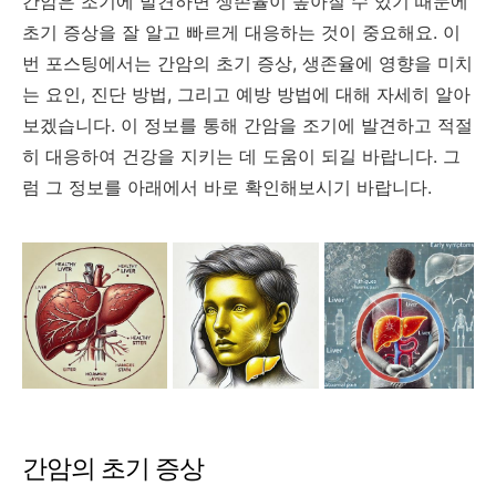
간암은 조기에 발견하면 생존율이 높아질 수 있기 때문에
초기 증상을 잘 알고 빠르게 대응하는 것이 중요해요. 이
번 포스팅에서는 간암의 초기 증상, 생존율에 영향을 미치
는 요인, 진단 방법, 그리고 예방 방법에 대해 자세히 알아
보겠습니다. 이 정보를 통해 간암을 조기에 발견하고 적절
히 대응하여 건강을 지키는 데 도움이 되길 바랍니다. 그
럼 그 정보를 아래에서 바로 확인해보시기 바랍니다.
간암의 초기 증상