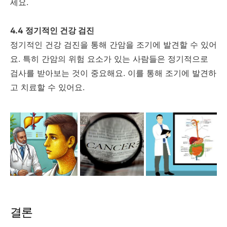
세요.
4.4 정기적인 건강 검진
정기적인 건강 검진을 통해 간암을 조기에 발견할 수 있어
요. 특히 간암의 위험 요소가 있는 사람들은 정기적으로
검사를 받아보는 것이 중요해요. 이를 통해 조기에 발견하
고 치료할 수 있어요.
결론