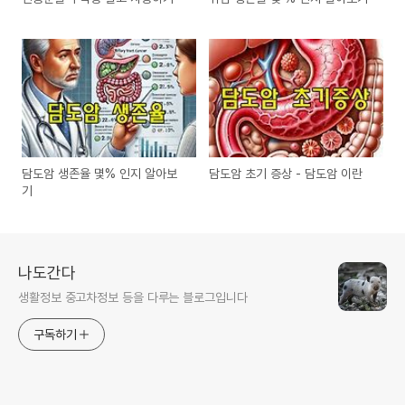
담도암 생존율 몇% 인지 알아보
담도암 초기 증상 - 담도암 이란
기
나도간다
생활정보 중고차정보 등을 다루는 블로그입니다
구독하기