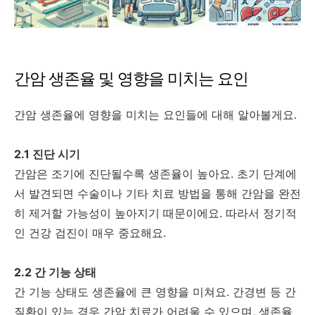
간암 생존율 및 영향을 미치는 요인
간암 생존율에 영향을 미치는 요인들에 대해 알아볼게요.
2.1 진단 시기
간암은 조기에 진단될수록 생존율이 높아요. 초기 단계에
서 발견되면 수술이나 기타 치료 방법을 통해 간암을 완전
히 제거할 가능성이 높아지기 때문이에요. 따라서 정기적
인 건강 검진이 매우 중요해요.
2.2 간 기능 상태
간 기능 상태도 생존율에 큰 영향을 미쳐요. 간경변 등 간
질환이 있는 경우 간암 치료가 어려울 수 있으며, 생존율