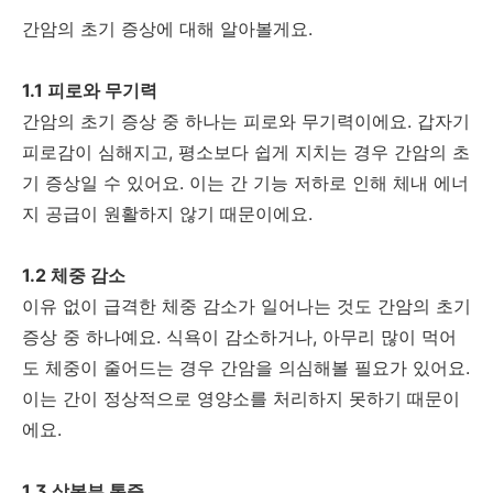
간암의 초기 증상에 대해 알아볼게요.
1.1 피로와 무기력
간암의 초기 증상 중 하나는 피로와 무기력이에요. 갑자기
피로감이 심해지고, 평소보다 쉽게 지치는 경우 간암의 초
기 증상일 수 있어요. 이는 간 기능 저하로 인해 체내 에너
지 공급이 원활하지 않기 때문이에요.
1.2 체중 감소
이유 없이 급격한 체중 감소가 일어나는 것도 간암의 초기
증상 중 하나예요. 식욕이 감소하거나, 아무리 많이 먹어
도 체중이 줄어드는 경우 간암을 의심해볼 필요가 있어요.
이는 간이 정상적으로 영양소를 처리하지 못하기 때문이
에요.
1.3 상복부 통증