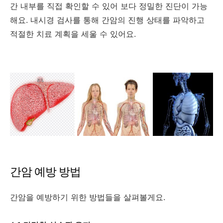
간 내부를 직접 확인할 수 있어 보다 정밀한 진단이 가능
해요. 내시경 검사를 통해 간암의 진행 상태를 파악하고
적절한 치료 계획을 세울 수 있어요.
간암 예방 방법
간암을 예방하기 위한 방법들을 살펴볼게요.