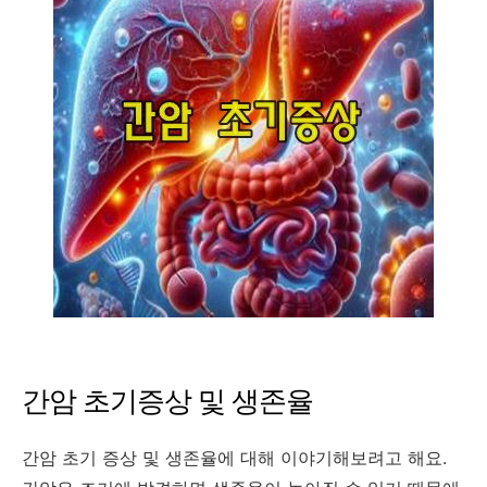
간암 초기증상 및 생존율
간암 초기 증상 및 생존율에 대해 이야기해보려고 해요.