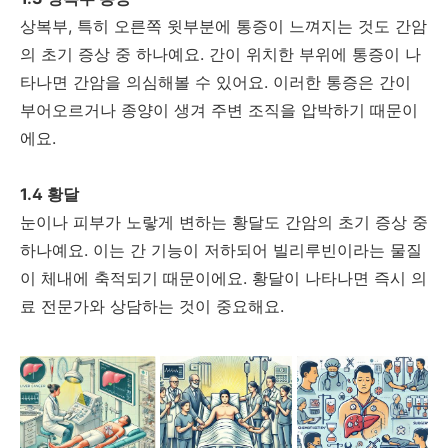
상복부, 특히 오른쪽 윗부분에 통증이 느껴지는 것도 간암
의 초기 증상 중 하나예요. 간이 위치한 부위에 통증이 나
타나면 간암을 의심해볼 수 있어요. 이러한 통증은 간이
부어오르거나 종양이 생겨 주변 조직을 압박하기 때문이
에요.
1.4 황달
눈이나 피부가 노랗게 변하는 황달도 간암의 초기 증상 중
하나예요. 이는 간 기능이 저하되어 빌리루빈이라는 물질
이 체내에 축적되기 때문이에요. 황달이 나타나면 즉시 의
료 전문가와 상담하는 것이 중요해요.