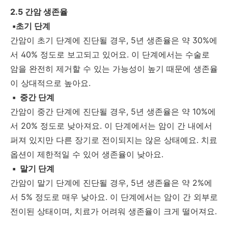
2.5 간암 생존율
▪초기 단계
간암이 초기 단계에 진단될 경우, 5년 생존율은 약 30%에
서 40% 정도로 보고되고 있어요. 이 단계에서는 수술로
암을 완전히 제거할 수 있는 가능성이 높기 때문에 생존율
이 상대적으로 높아요.
▪
중간 단계
간암이 중간 단계에 진단될 경우, 5년 생존율은 약 10%에
서 20% 정도로 낮아져요. 이 단계에서는 암이 간 내에서
퍼져 있지만 다른 장기로 전이되지는 않은 상태예요. 치료
옵션이 제한적일 수 있어 생존율이 낮아요.
▪
말기 단계
간암이 말기 단계에 진단될 경우, 5년 생존율은 약 2%에
서 5% 정도로 매우 낮아요. 이 단계에서는 암이 간 외부로
전이된 상태이며, 치료가 어려워 생존율이 크게 떨어져요.