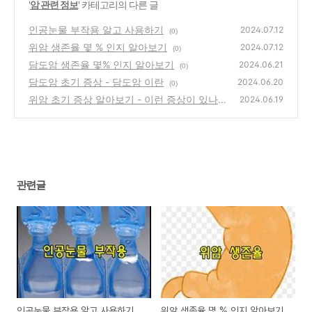
'
암 관련 정보
' 카테고리의 다른 글
인공눈물 부작용 알고 사용하기
2024.07.12
(0)
위암 생존율 몇 % 인지 알아보기
2024.07.12
(0)
담도암 생존율 몇% 인지 알아보기
2024.06.21
(0)
담도암 초기 증상 - 담도암 이란
2024.06.20
(0)
위암 초기 증상 알아보기 - 이런 증상이 있나요
2024.06.19
(1)
관련글
인공눈물 부작용 알고 사용하기
위암 생존율 몇 % 인지 알아보기