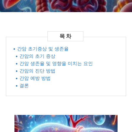
• 간암 초기증상 및 생존율
• 간암의 초기 증상
• 간암 생존율 및 영향을 미치는 요인
• 간암의 진단 방법
• 간암 예방 방법
• 결론