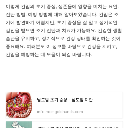
이렇게 간암의 초기 증상, 생존율에 영향을 미치는 요인,
진단 방법, 예방 방법에 대해 알아보았습니다. 간암은 조
기에 발견하기 어렵지만, 초기 증상을 잘 알고 정기적인
검진을 받으면 조기 진단과 치료가 가능해요. 건강한 생활
습관을 유지하고, 정기적으로 건강 상태를 확인하는 것이
중요해요. 여러분도 이 정보를 바탕으로 건강을 지키고,
간암을 예방하는 데 도움이 되길 바랍니다.
담도암 초기 증상 - 담도암 이란
info.milimgoldhands.com