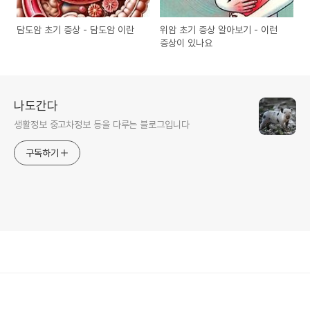
담도암 초기 증상 - 담도암 이란
위암 초기 증상 알아보기 - 이런
증상이 있나요
나도간다
생활정보 중고차정보 등을 다루는 블로그입니다
구독하기