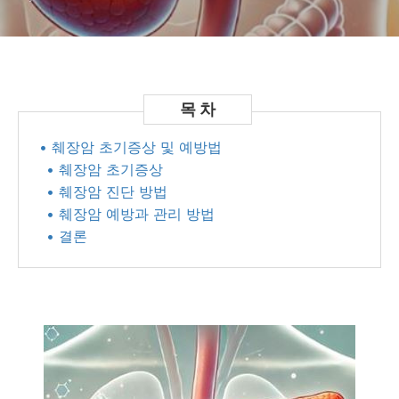
• 췌장암 초기증상 및 예방법
• 췌장암 초기증상
• 췌장암 진단 방법
• 췌장암 예방과 관리 방법
• 결론