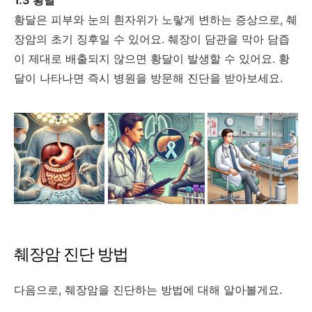
황달은 피부와 눈의 흰자위가 노랗게 변하는 증상으로, 췌
장암의 초기 징후일 수 있어요. 췌장이 담관을 막아 담즙
이 제대로 배출되지 않으면 황달이 발생할 수 있어요. 황
달이 나타나면 즉시 병원을 방문해 진단을 받아보세요.
췌장암 진단 방법
다음으로, 췌장암을 진단하는 방법에 대해 알아볼게요.