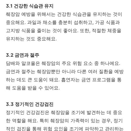
3.1 건강한 식습관 유지
췌장암 예방을 위해서는 건강한 식습관을 유지하는 것이
중요해요. 과일과 채소를 충분히 섭취하고, 가공 식품과
고지방 식품을 줄이는 것이 좋아요. 또한, 적절한 체중을
유지하는 것도 중요해요.
3.2 금연과 절주
담배와 알코올은 췌장암의 주요 위험 요소 중 하나에요.
금연과 절주는 췌장암뿐만 아니라 다른 여러 질환을 예방
하는 데도 큰 도움이 돼요. 흡연자는 금연 프로그램을 통
해 도움을 받을 수 있어요.
3.3 정기적인 건강검진
정기적인 건강검진은 췌장암을 조기에 발견하는 데 중요
한 역할을 해요. 특히 췌장암의 가족력이 있는 경우, 정기
적인 검진을 통해 위험 요인을 조기에 파악하고 관리하는