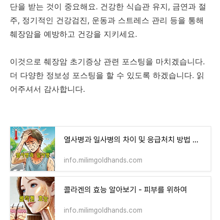
단을 받는 것이 중요해요. 건강한 식습관 유지, 금연과 절
주, 정기적인 건강검진, 운동과 스트레스 관리 등을 통해
췌장암을 예방하고 건강을 지키세요.
이것으로 췌장암 초기증상 관련 포스팅을 마치겠습니다.
더 다양한 정보성 포스팅을 할 수 있도록 하겠습니다. 읽
어주셔서 감사합니다.
열사병과 일사병의 차이 및 응급처치 방법 알아보기
info.milimgoldhands.com
콜라겐의 효능 알아보기 - 피부를 위하여
info.milimgoldhands.com