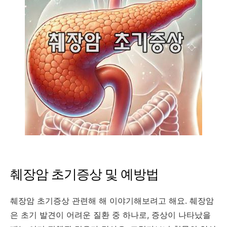
췌장암 초기증상 및 예방법
췌장암 초기증상 관련해 해 이야기해보려고 해요. 췌장암
은 초기 발견이 어려운 질환 중 하나로, 증상이 나타났을