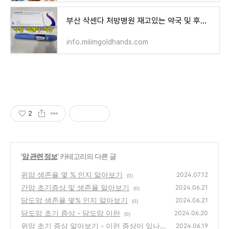
부산 삭센다 처방병원 재고있는 약국 및 후기 - 싸게 구입 가능한곳
info.milimgoldhands.com
2
'
암 관련 정보
' 카테고리의 다른 글
위암 생존율 몇 % 인지 알아보기
2024.07.12
(0)
간암 초기증상 및 생존율 알아보기
2024.06.21
(0)
담도암 생존율 몇% 인지 알아보기
2024.06.21
(0)
담도암 초기 증상 - 담도암 이란
2024.06.20
(0)
위암 초기 증상 알아보기 - 이런 증상이 있나요
2024.06.19