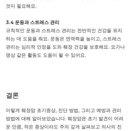
것이 필요해요.
3.4 운동과 스트레스 관리
규칙적인 운동과 스트레스 관리는 전반적인 건강을 유지
하는 데 도움을 줘요. 운동은 면역력을 높이고, 스트레스
관리는 심리적 안정을 도와 췌장 건강을 보호해요. 요가나
명상 같은 활동도 도움이 될 수 있어요.
결론
이렇게 췌장암 초기증상, 진단 방법, 그리고 예방과 관리
방법에 대해 알아보았습니다. 췌장암은 초기 발견이 어려
운 만큼, 작은 증상이라도 주의 깊게 살펴보고 의사의 진