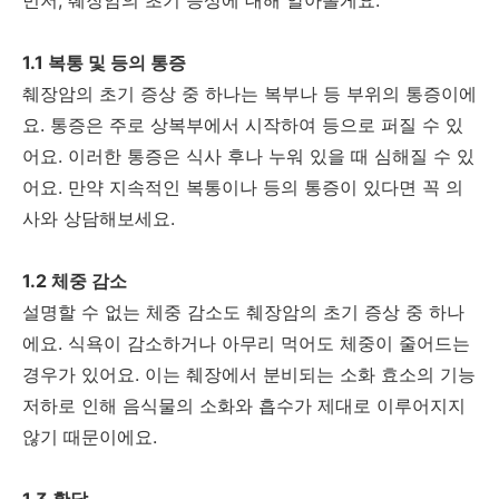
1.1 복통 및 등의 통증
췌장암의 초기 증상 중 하나는 복부나 등 부위의 통증이에
요. 통증은 주로 상복부에서 시작하여 등으로 퍼질 수 있
어요. 이러한 통증은 식사 후나 누워 있을 때 심해질 수 있
어요. 만약 지속적인 복통이나 등의 통증이 있다면 꼭 의
사와 상담해보세요.
1.2 체중 감소
설명할 수 없는 체중 감소도 췌장암의 초기 증상 중 하나
에요. 식욕이 감소하거나 아무리 먹어도 체중이 줄어드는
경우가 있어요. 이는 췌장에서 분비되는 소화 효소의 기능
저하로 인해 음식물의 소화와 흡수가 제대로 이루어지지
않기 때문이에요.
1.3 황달