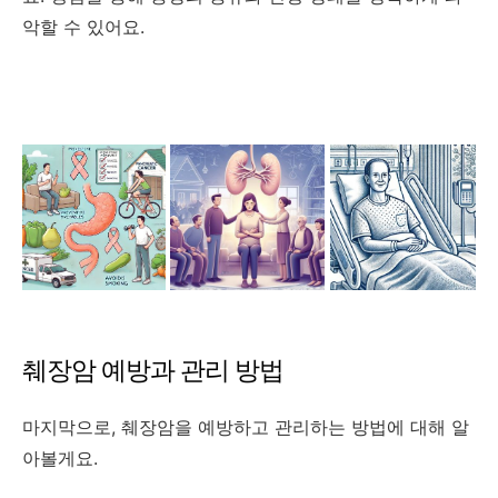
악할 수 있어요.
췌장암 예방과 관리 방법
마지막으로, 췌장암을 예방하고 관리하는 방법에 대해 알
아볼게요.