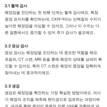
2.1 혈액 검사
췌장암을 진단하는 첫 번째 단계는 혈액 검사에요. 특정
종양 표지자를 확인하는데, CA19-9라는 단백질의 수치가
높다면 췌장암을 의심할 수 있어요. 그러나 이 수치는 다
른 질환에서도 증가할 수 있어 추가 검사가 필요해요.
2.2 영상 검사
영상 검사는 췌장암을 진단하는 데 중요한 역할을 해요.
초음파, CT 스캔, MRI 등을 통해 췌장의 상태를 상세히 확
인할 수 있어요. 특히 CT 스캔은 췌장의 종양을 정확하게
찾아내는 데 효과적이에요.
2.3 생검
생검은 췌장암을 확진하는 가장 확실한 방법이에요. 의사
가 췌장의 조직을 채취해 현미경으로 검토하는 과정이에
요. 생검을 통해 종양의 종류와 진행 상태를 정확하게 파