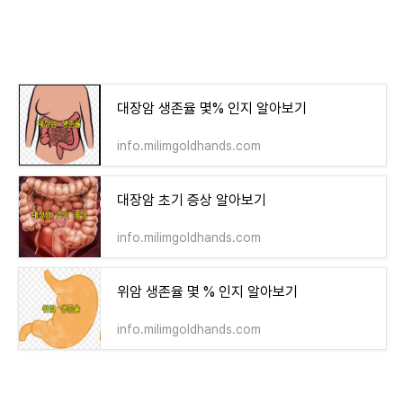
대장암 생존율 몇% 인지 알아보기
info.milimgoldhands.com
대장암 초기 증상 알아보기
info.milimgoldhands.com
위암 생존율 몇 % 인지 알아보기
info.milimgoldhands.com