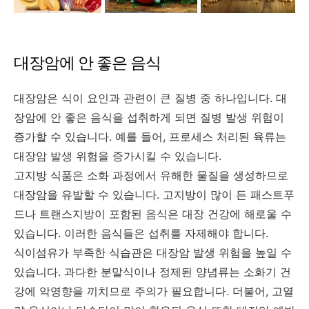
대장암에 안 좋은 음식
대장암은 식이 요인과 관련이 큰 질병 중 하나입니다. 대
장암에 안 좋은 음식을 섭취하게 되면 질병 발생 위험이
증가할 수 있습니다. 예를 들어, 프로세스 처리된 육류는
대장암 발생 위험을 증가시킬 수 있습니다.
고지방 식품은 소화 과정에서 유해한 물질을 생성하므로
대장암을 유발할 수 있습니다. 고지방이 많이 든 패스트푸
드나 트랜스지방이 포함된 음식은 대장 건강에 해로울 수
있습니다. 이러한 음식들은 섭취를 자제해야 합니다.
식이섬유가 부족한 식습관은 대장암 발생 위험을 높일 수
있습니다. 과다한 분말식이나 정제된 양념류는 소화기 건
강에 악영향을 끼치므로 주의가 필요합니다. 더불어, 고열