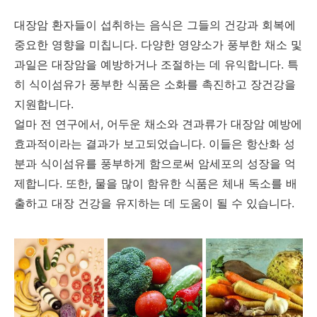
대장암 환자들이 섭취하는 음식은 그들의 건강과 회복에
중요한 영향을 미칩니다. 다양한 영양소가 풍부한 채소 및
과일은 대장암을 예방하거나 조절하는 데 유익합니다. 특
히 식이섬유가 풍부한 식품은 소화를 촉진하고 장건강을
지원합니다.
얼마 전 연구에서, 어두운 채소와 견과류가 대장암 예방에
효과적이라는 결과가 보고되었습니다. 이들은 항산화 성
분과 식이섬유를 풍부하게 함으로써 암세포의 성장을 억
제합니다. 또한, 물을 많이 함유한 식품은 체내 독소를 배
출하고 대장 건강을 유지하는 데 도움이 될 수 있습니다.