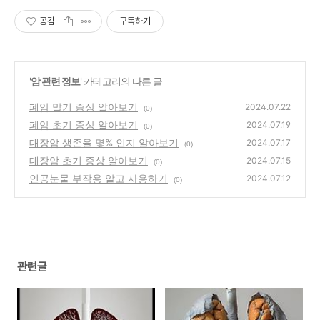
공감
구독하기
'
암 관련 정보
' 카테고리의 다른 글
폐암 말기 증상 알아보기
2024.07.22
(0)
폐암 초기 증상 알아보기
2024.07.19
(0)
대장암 생존율 몇% 인지 알아보기
2024.07.17
(0)
대장암 초기 증상 알아보기
2024.07.15
(0)
인공눈물 부작용 알고 사용하기
2024.07.12
(0)
관련글