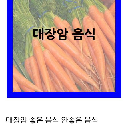
대장암 좋은 음식 안좋은 음식