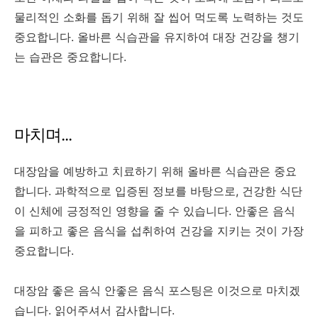
물리적인 소화를 돕기 위해 잘 씹어 먹도록 노력하는 것도
중요합니다. 올바른 식습관을 유지하여 대장 건강을 챙기
는 습관은 중요합니다.
마치며...
대장암을 예방하고 치료하기 위해 올바른 식습관은 중요
합니다. 과학적으로 입증된 정보를 바탕으로, 건강한 식단
이 신체에 긍정적인 영향을 줄 수 있습니다. 안좋은 음식
을 피하고 좋은 음식을 섭취하여 건강을 지키는 것이 가장
중요합니다.
대장암 좋은 음식 안좋은 음식 포스팅은 이것으로 마치겠
습니다. 읽어주셔서 감사합니다.