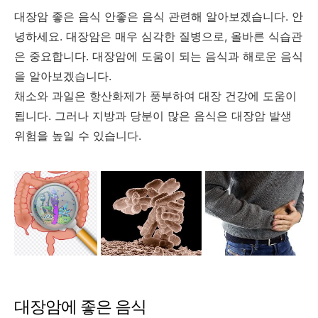
대장암 좋은 음식 안좋은 음식 관련해 알아보겠습니다. 안
녕하세요. 대장암은 매우 심각한 질병으로, 올바른 식습관
은 중요합니다. 대장암에 도움이 되는 음식과 해로운 음식
을 알아보겠습니다.
채소와 과일은 항산화제가 풍부하여 대장 건강에 도움이
됩니다. 그러나 지방과 당분이 많은 음식은 대장암 발생
위험을 높일 수 있습니다.
대장암에 좋은 음식