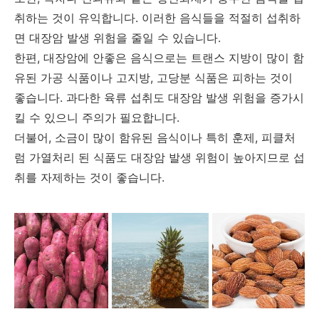
취하는 것이 유익합니다. 이러한 음식들을 적절히 섭취하
면 대장암 발생 위험을 줄일 수 있습니다.
한편, 대장암에 안좋은 음식으로는 트랜스 지방이 많이 함
유된 가공 식품이나 고지방, 고당분 식품은 피하는 것이
좋습니다. 과다한 육류 섭취도 대장암 발생 위험을 증가시
킬 수 있으니 주의가 필요합니다.
더불어, 소금이 많이 함유된 음식이나 특히 훈제, 피클처
럼 가열처리 된 식품도 대장암 발생 위험이 높아지므로 섭
취를 자제하는 것이 좋습니다.