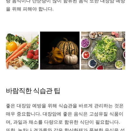
량 음식이나 단순당이 많이 함유된 음식 또한 대장암 예방
을 위해 피해야 합니다.
바람직한 식습관 팁
좋은 대장암 예방을 위해 식습관을 바르게 관리하는 것은
매우 중요합니다. 대장암에 좋은 음식은 고섬유질 식품이
며, 과일과 채소를 다량으로 함유한 식단이 필요합니다.
또한, 녹차나 견과류와 같은 항산화제가 풍부한 음식을 섭