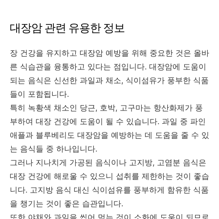
대장암 관련 유용한 정보
장 건강을 유지하고 대장암 예방을 위해 중요한 것은 올바
른 식습관을 융통하고 있다는 점입니다. 대장암에 도움이
되는 음식은 신선한 과일과 채소, 식이섬유가 풍부한 식품
들이 포함됩니다.
특히 녹황색 채소인 당근, 호박, 고구마는 항산화제가 풍
부하여 대장 건강에 도움이 될 수 있습니다. 과일 중 파인
애플과 블루베리도 대장암을 예방하는 데 도움을 줄 수 있
는 음식들 중 하나입니다.
그러나 지나치게 가공된 음식이나 고지방, 고염분 음식은
대장 건강에 해로울 수 있으니 섭취를 제한하는 것이 좋습
니다. 고지방 음식 대신 식이섬유를 풍부하게 함유한 식품
을 챙기는 것이 좋은 습관입니다.
또한 야채와 과일을 씹어 먹는 것이 소화에 도움이 되므로