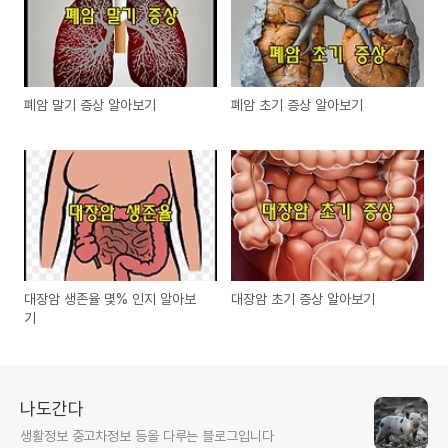
폐암 말기 증상 알아보기
폐암 초기 증상 알아보기
대장암 생존율 몇% 인지 알아보
대장암 초기 증상 알아보기
기
나도간다
생활정보 중고차정보 등을 다루는 블로그입니다