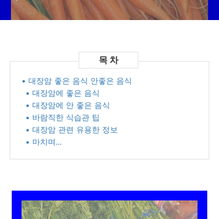
• 대장암 좋은 음식 안좋은 음식
• 대장암에 좋은 음식
• 대장암에 안 좋은 음식
• 바람직한 식습관 팁
• 대장암 관련 유용한 정보
• 마치며...