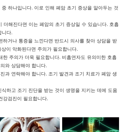
 중 하나입니다. 이로 인해 폐암 초기 증상을 알아두는 것
더해진다면 이는 폐암의 초기 증상일 수 있습니다. 호흡
합니다.
불편하거나 통증을 느낀다면 반드시 의사를 찾아 상담을 받
증상이 악화된다면 주의가 필요합니다.
 대한 주의가 더욱 필요합니다. 비흡연자도 유의미한 호흡
의와 상담해야 합니다.
진과 연락해야 합니다. 조기 발견과 조기 치료가 폐암 생
인식하고 조기 진단을 받는 것이 생명을 지키는 데에 도움
 건강검진이 필요합니다.