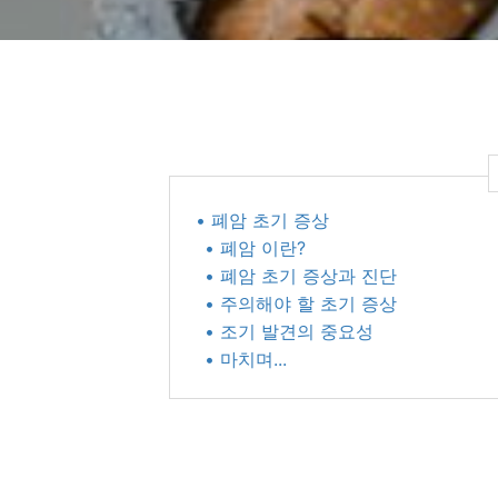
• 폐암 초기 증상
• 폐암 이란?
• 폐암 초기 증상과 진단
• 주의해야 할 초기 증상
• 조기 발견의 중요성
• 마치며...