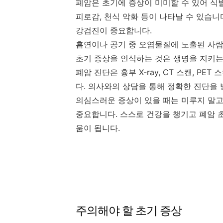
폐암은 초기에 증상이 미미할 수 있어 식별
피로감, 천식 악화 등이 나타날 수 있습니
강검진이 중요합니다.
흡연이나 공기 중 오염물질에 노출된 사람
초기 증상을 인식하는 것은 생명을 지키는
폐암 진단은 흉부 X-ray, CT 스캔, P
다. 의사와의 상담을 통해 정확한 진단을
의심스러운 증상이 있을 때는 미루지 말
중요합니다. 스스로 건강을 챙기고 폐암 
움이 됩니다.
주의해야 할 초기 증상