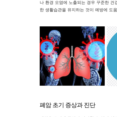
나 환경 오염에 노출되는 경우 꾸준한 건
한 생활습관을 유지하는 것이 예방에 도움
폐암 초기 증상과 진단