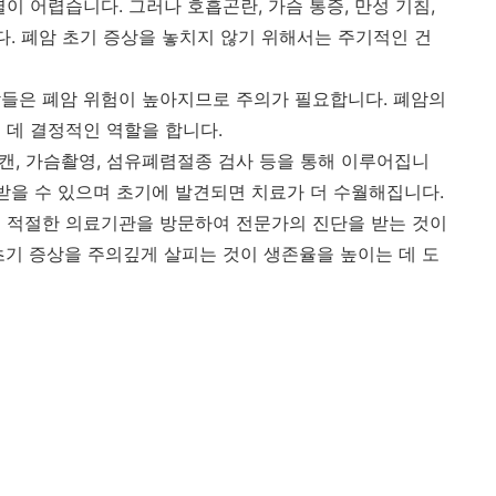
이 어렵습니다. 그러나 호흡곤란, 가슴 통증, 만성 기침,
다. 폐암 초기 증상을 놓치지 않기 위해서는 주기적인 건
들은 폐암 위험이 높아지므로 주의가 필요합니다. 폐암의
 데 결정적인 역할을 합니다.
ET 스캔, 가슴촬영, 섬유폐렴절종 검사 등을 통해 이루어집니
 받을 수 있으며 초기에 발견되면 치료가 더 수월해집니다.
고 적절한 의료기관을 방문하여 전문가의 진단을 받는 것이
초기 증상을 주의깊게 살피는 것이 생존율을 높이는 데 도