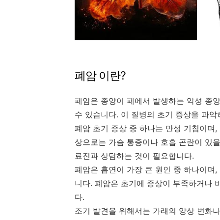
폐암 이란?
폐암은 종양이 폐에서 발생하는 악성 종양
수 있습니다. 이 질병의 초기 증상을 파
폐암 초기 증상 중 하나는 만성 기침이며,
상으로는 가슴 통증이나 호흡 곤란이 있을
료진과 상담하는 것이 필요합니다.
폐암은 흡연이 가장 큰 원인 중 하나이며,
니다. 폐암은 초기에 증상이 부족하거나 
다.
조기 발견을 위해서는 가래의 양상 변화나