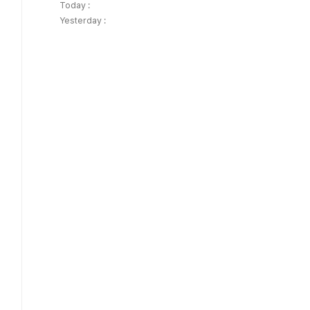
Today :
Yesterday :