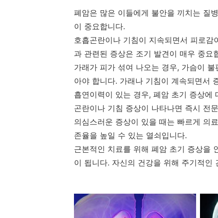
폐암은 많은 이들에게 불안을 끼치는 질병
이 중요합니다.
호흡곤란이나 기침이 지속되면서 피로감이 
과 관련된 증상은 조기 발견이 매우 중요
가래가 피가 섞여 나오는 경우, 가슴이 
아야 합니다. 가래나 기침이 계속되면서 
흡연이력이 있는 경우, 폐암 초기 증상에
곤란이나 기침 증상이 나타나면 즉시 전문
의심스러운 증상이 있을 때는 빠르게 의료
존율을 높일 수 있는 열쇠입니다.
근본적인 치료를 위해 폐암 초기 증상을 
이 됩니다. 자신의 건강을 위해 주기적인