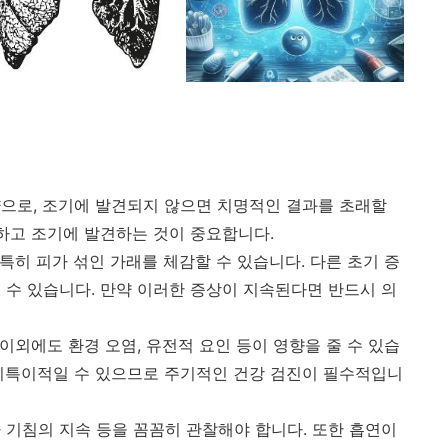
으로, 조기에 발견되지 않으면 치명적인 결과를 초래할
악하고 조기에 발견하는 것이 중요합니다.
 특히 피가 섞인 가래를 체감할 수 있습니다. 다른 초기 증
 수 있습니다. 만약 이러한 증상이 지속된다면 반드시 의
 이외에도 환경 오염, 유전적 요인 등이 영향을 줄 수 있습
비특이적일 수 있으므로 주기적인 건강 검진이 필수적입니
 기침의 지속 등을 꼼꼼히 관찰해야 합니다. 또한 흡연이