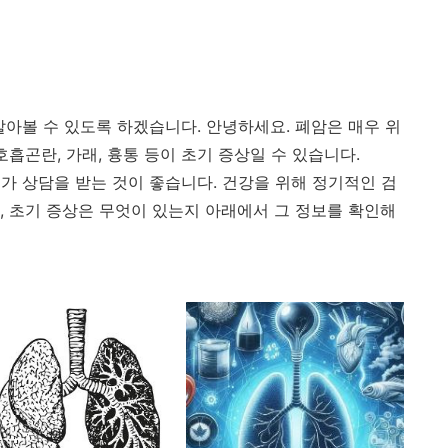
알아볼 수 있도록 하겠습니다. 안녕하세요. 폐암은 매우 위
호흡곤란, 가래, 흉통 등이 초기 증상일 수 있습니다.
가 상담을 받는 것이 좋습니다. 건강을 위해 정기적인 검
, 초기 증상은 무엇이 있는지 아래에서 그 정보를 확인해