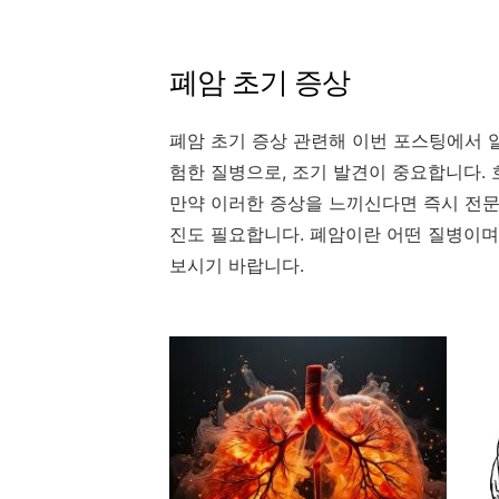
폐암 초기 증상
폐암 초기 증상 관련해 이번 포스팅에서 
험한 질병으로, 조기 발견이 중요합니다. 
만약 이러한 증상을 느끼신다면 즉시 전문
진도 필요합니다. 폐암이란 어떤 질병이며
보시기 바랍니다.