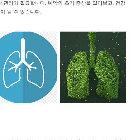
강 관리가 필요합니다. 폐암의 초기 증상을 알아보고, 건강
이 될 수 있습니다.